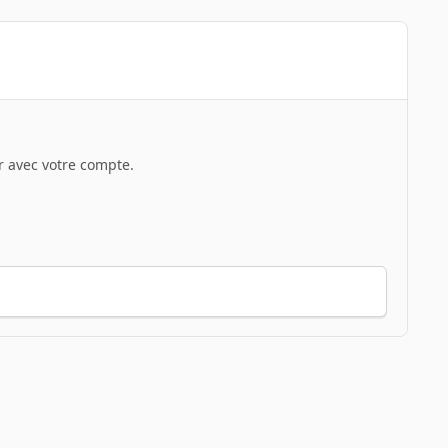
 avec votre compte.
Toute l’activité