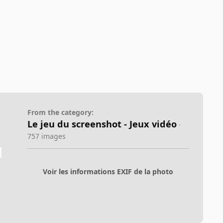
From the category:
Le jeu du screenshot - Jeux vidéo
·
757 images
Voir les informations EXIF de la photo