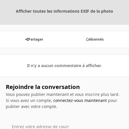
Afficher toutes les informations EXIF de la photo
Partager
Abonnés
Il n’y a aucun commentaire à afficher.
Rejoindre la conversation
Vous pouvez publier maintenant et vous inscrire plus tard.
Si vous avez un compte,
connectez-vous maintenant
pour
publier avec votre compte.