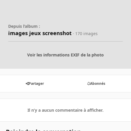
Depuis l’album :
images jeux screenshot
· 170 images
Voir les informations EXIF de la photo
Partager
Abonnés
Il n’y a aucun commentaire à afficher.