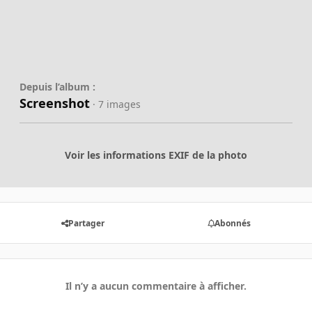
Depuis l’album :
Screenshot
· 7 images
Voir les informations EXIF de la photo
Partager
Abonnés
Il n’y a aucun commentaire à afficher.