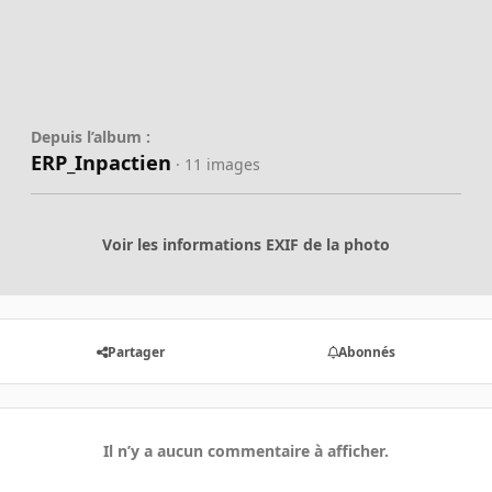
Depuis l’album :
ERP_Inpactien
· 11 images
Voir les informations EXIF de la photo
Partager
Abonnés
Il n’y a aucun commentaire à afficher.