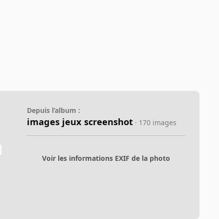
Depuis l’album :
images jeux screenshot
· 170 images
Voir les informations EXIF de la photo