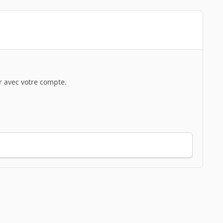
 avec votre compte.
Toute l’activité