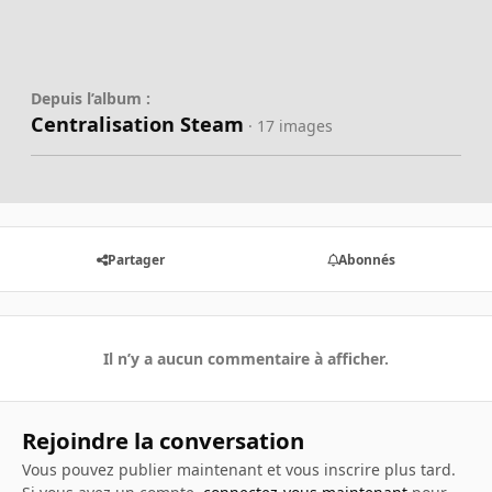
Depuis l’album :
Centralisation Steam
· 17 images
Partager
Abonnés
Il n’y a aucun commentaire à afficher.
Rejoindre la conversation
Vous pouvez publier maintenant et vous inscrire plus tard.