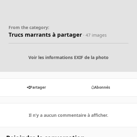
From the category:
Trucs marrants à partager
· 47 images
Voir les informations EXIF de la photo
Partager
Abonnés
Il n’y a aucun commentaire à afficher.