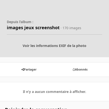
Depuis l’album :
images jeux screenshot
· 170 images
Voir les informations EXIF de la photo
Partager
Abonnés
Il n’y a aucun commentaire à afficher.