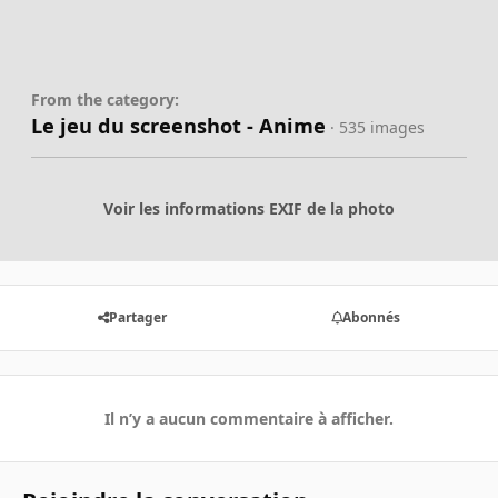
From the category:
Le jeu du screenshot - Anime
· 535 images
Voir les informations EXIF de la photo
Partager
Abonnés
Il n’y a aucun commentaire à afficher.