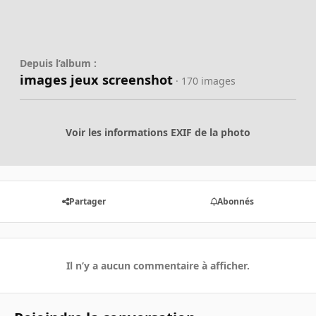
Depuis l’album :
images jeux screenshot
· 170 images
Voir les informations EXIF de la photo
Partager
Abonnés
Il n’y a aucun commentaire à afficher.