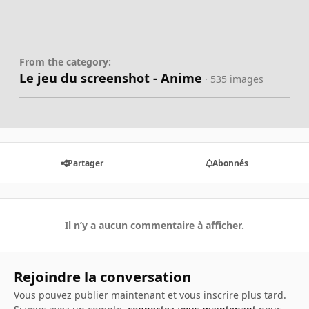
From the category:
Le jeu du screenshot - Anime
· 535 images
Partager
Abonnés
Il n’y a aucun commentaire à afficher.
Rejoindre la conversation
Vous pouvez publier maintenant et vous inscrire plus tard.