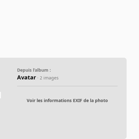
Depuis l’album :
Avatar
· 2 images
Voir les informations EXIF de la photo