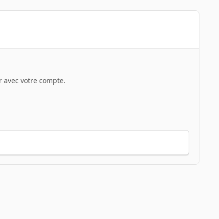
 avec votre compte.
Toute l’activité