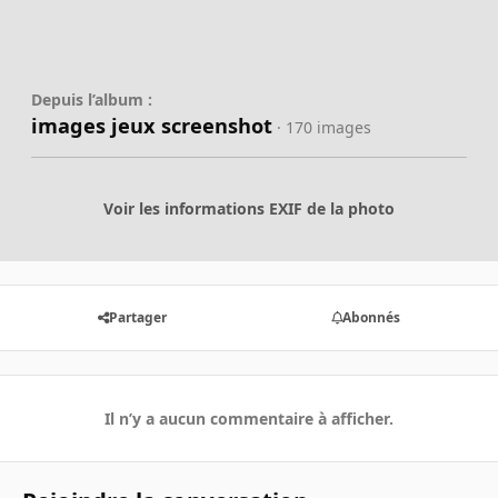
Depuis l’album :
images jeux screenshot
· 170 images
Voir les informations EXIF de la photo
Partager
Abonnés
Il n’y a aucun commentaire à afficher.