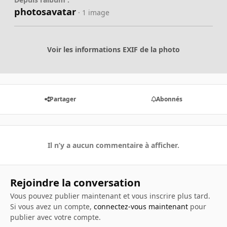
photosavatar
· 1 image
Voir les informations EXIF de la photo
Partager
Abonnés
Il n’y a aucun commentaire à afficher.
Rejoindre la conversation
Vous pouvez publier maintenant et vous inscrire plus tard.
Si vous avez un compte,
connectez-vous maintenant
pour
publier avec votre compte.