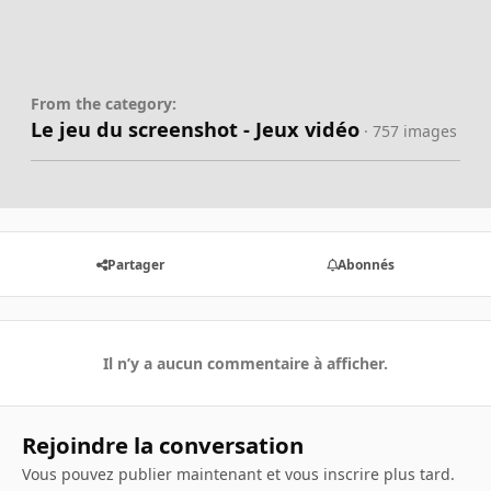
From the category:
Le jeu du screenshot - Jeux vidéo
· 757 images
Partager
Abonnés
Il n’y a aucun commentaire à afficher.
Rejoindre la conversation
Vous pouvez publier maintenant et vous inscrire plus tard.