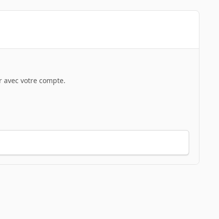
 avec votre compte.
Toute l’activité