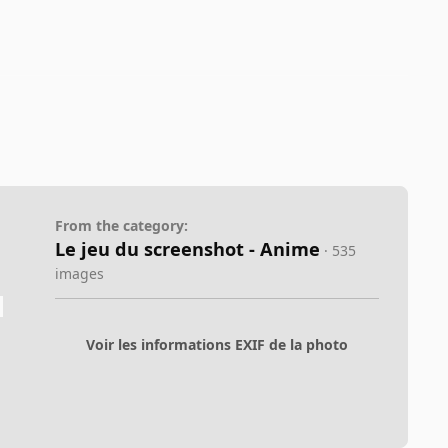
From the category:
Le jeu du screenshot - Anime
· 535
images
Voir les informations EXIF de la photo