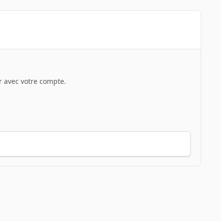
 avec votre compte.
Toute l’activité