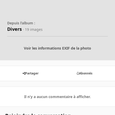
Depuis l’album :
Divers
· 19 images
Voir les informations EXIF de la photo
Partager
Abonnés
Il n’y a aucun commentaire à afficher.