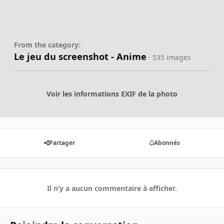
From the category:
Le jeu du screenshot - Anime
· 535 images
Voir les informations EXIF de la photo
Partager
Abonnés
Il n’y a aucun commentaire à afficher.