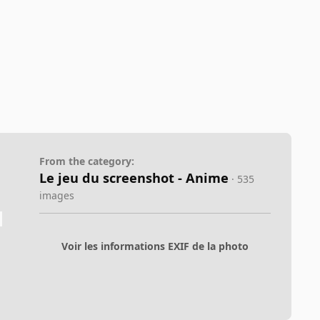
From the category:
Le jeu du screenshot - Anime
· 535
images
Voir les informations EXIF de la photo