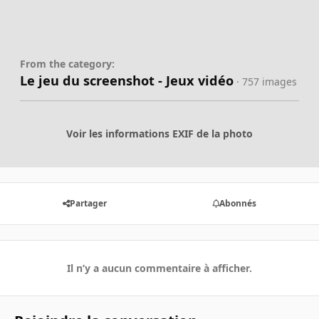
From the category:
Le jeu du screenshot - Jeux vidéo
· 757 images
Voir les informations EXIF de la photo
Partager
Abonnés
Il n’y a aucun commentaire à afficher.