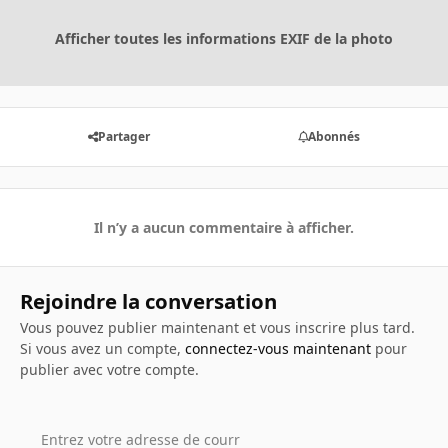
Afficher toutes les informations EXIF de la photo
Partager
Abonnés
Il n’y a aucun commentaire à afficher.
Rejoindre la conversation
Vous pouvez publier maintenant et vous inscrire plus tard.
Si vous avez un compte,
connectez-vous maintenant
pour
publier avec votre compte.