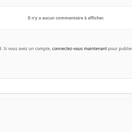
Il n’y a aucun commentaire à afficher.
d. Si vous avez un compte,
connectez-vous maintenant
pour publier