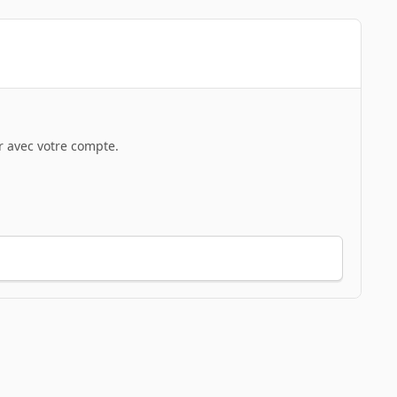
 avec votre compte.
Toute l’activité