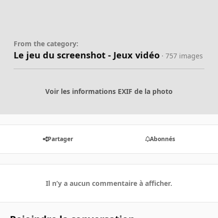
From the category:
Le jeu du screenshot - Jeux vidéo
· 757 images
Voir les informations EXIF de la photo
Partager
Abonnés
Il n’y a aucun commentaire à afficher.