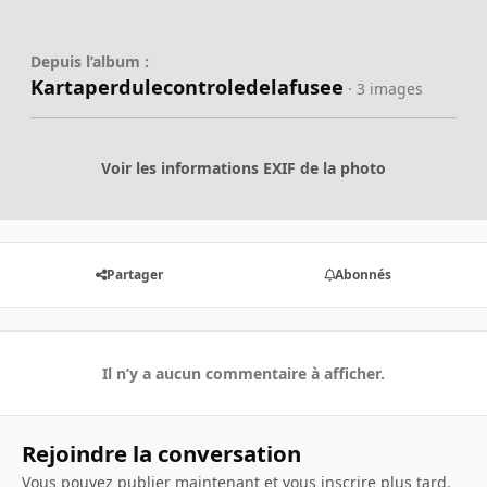
Depuis l’album :
Kartaperdulecontroledelafusee
· 3 images
Voir les informations EXIF de la photo
Partager
Abonnés
Il n’y a aucun commentaire à afficher.
Rejoindre la conversation
Vous pouvez publier maintenant et vous inscrire plus tard.