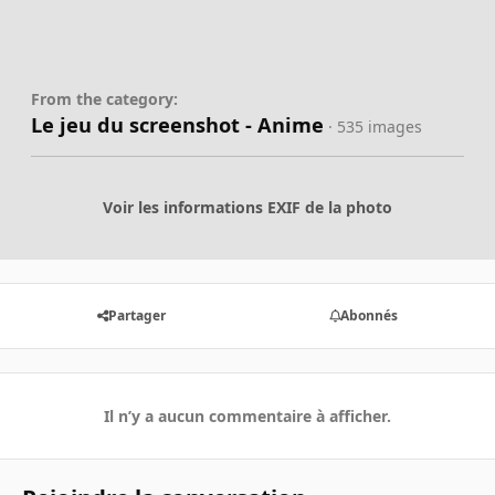
From the category:
Le jeu du screenshot - Anime
· 535 images
Voir les informations EXIF de la photo
Partager
Abonnés
Il n’y a aucun commentaire à afficher.