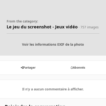
From the category:
Le jeu du screenshot - Jeux vidéo
· 757 images
Voir les informations EXIF de la photo
Partager
Abonnés
Il n’y a aucun commentaire à afficher.