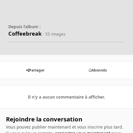
Depuis l’album :
Coffeebreak
· 55 images
Partager
Abonnés
Il n’y a aucun commentaire à afficher.
Rejoindre la conversation
Vous pouvez publier maintenant et vous inscrire plus tard.