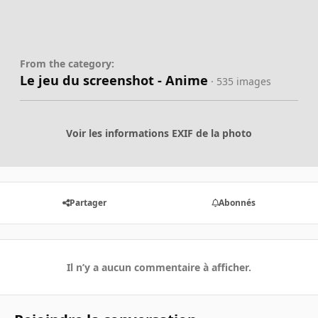
From the category:
Le jeu du screenshot - Anime
· 535 images
Voir les informations EXIF de la photo
Partager
Abonnés
Il n’y a aucun commentaire à afficher.