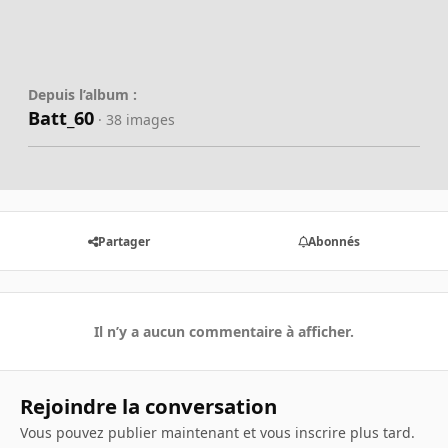
Depuis l’album :
Batt_60
· 38 images
Partager
Abonnés
Il n’y a aucun commentaire à afficher.
Rejoindre la conversation
Vous pouvez publier maintenant et vous inscrire plus tard.