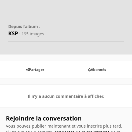
Depuis l’album :
KSP
· 195 images
Partager
Abonnés
Il n’y a aucun commentaire à afficher.
Rejoindre la conversation
Vous pouvez publier maintenant et vous inscrire plus tard.