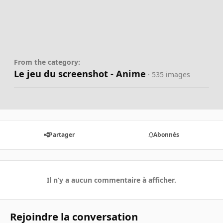
From the category:
Le jeu du screenshot - Anime
· 535 images
Partager
Abonnés
Il n’y a aucun commentaire à afficher.
Rejoindre la conversation