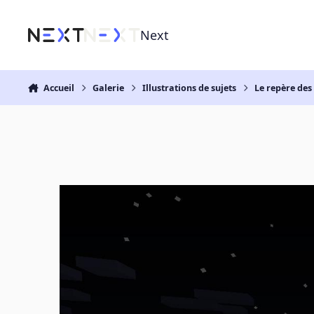
Aller au contenu
Next
Accueil
Galerie
Illustrations de sujets
Le repère des