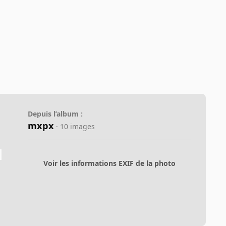
Depuis l’album :
mxpx
· 10 images
Voir les informations EXIF de la photo