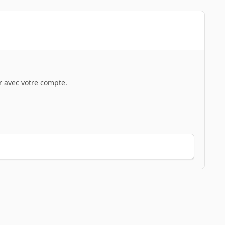
 avec votre compte.
Toute l’activité