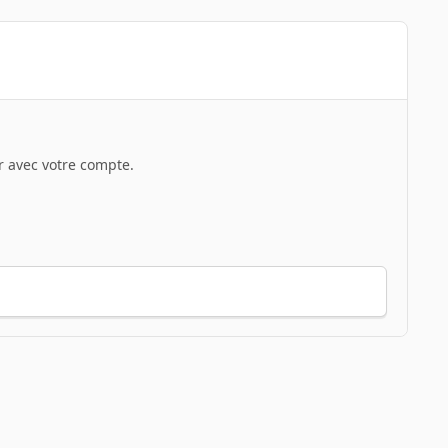
 avec votre compte.
Toute l’activité