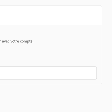
 avec votre compte.
Toute l’activité