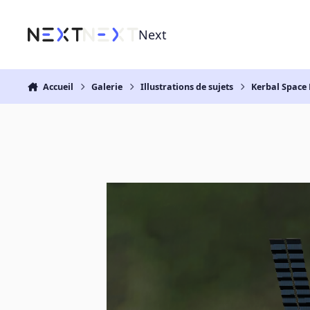
Aller au contenu
Next
Accueil
Galerie
Illustrations de sujets
Kerbal Space