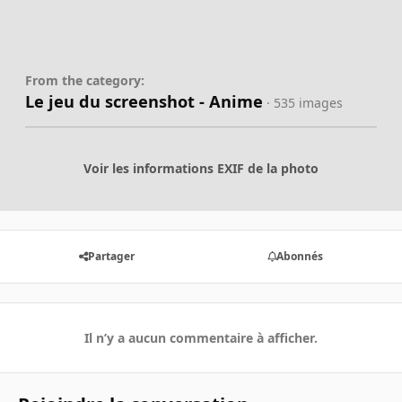
From the category:
Le jeu du screenshot - Anime
· 535 images
Voir les informations EXIF de la photo
Partager
Abonnés
Il n’y a aucun commentaire à afficher.