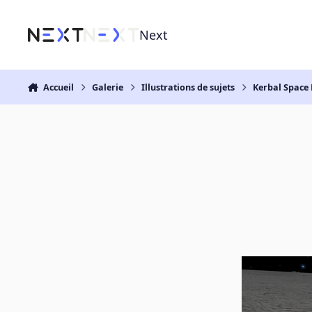
Aller au contenu
Next
Accueil
Galerie
Illustrations de sujets
Kerbal Space