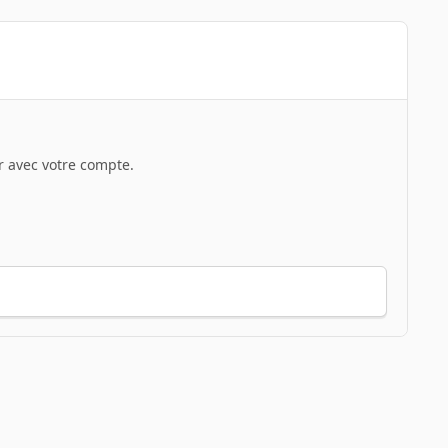
 avec votre compte.
Toute l’activité