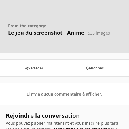
From the category:
Le jeu du screenshot - Anime
· 535 images
Partager
Abonnés
Il n’y a aucun commentaire à afficher.
Rejoindre la conversation
Vous pouvez publier maintenant et vous inscrire plus tard.