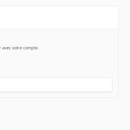
 avec votre compte.
Toute l’activité