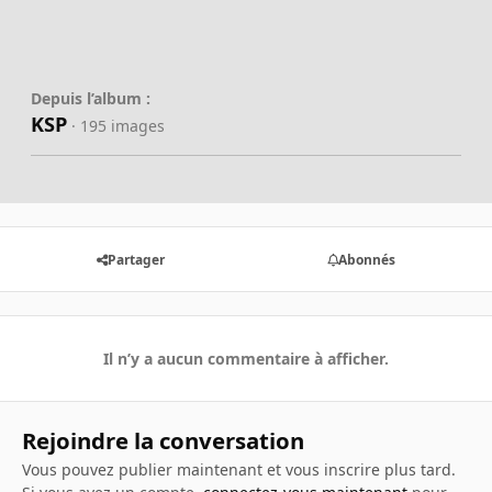
Depuis l’album :
KSP
· 195 images
Partager
Abonnés
Il n’y a aucun commentaire à afficher.
Rejoindre la conversation
Vous pouvez publier maintenant et vous inscrire plus tard.