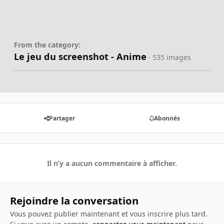
From the category:
Le jeu du screenshot - Anime
· 535 images
Partager
Abonnés
Il n’y a aucun commentaire à afficher.
Rejoindre la conversation
Vous pouvez publier maintenant et vous inscrire plus tard.