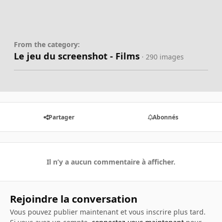
From the category:
Le jeu du screenshot - Films
· 290 images
Partager
Abonnés
Il n’y a aucun commentaire à afficher.
Rejoindre la conversation
Vous pouvez publier maintenant et vous inscrire plus tard.