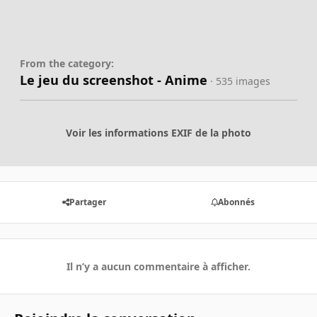
From the category:
Le jeu du screenshot - Anime
· 535 images
Voir les informations EXIF de la photo
Partager
Abonnés
Il n’y a aucun commentaire à afficher.