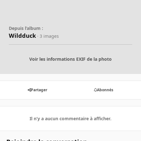
Depuis l’album :
Wildduck
· 3 images
Voir les informations EXIF de la photo
Partager
Abonnés
Il n’y a aucun commentaire à afficher.