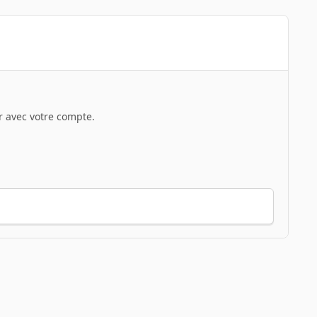
 avec votre compte.
Toute l’activité