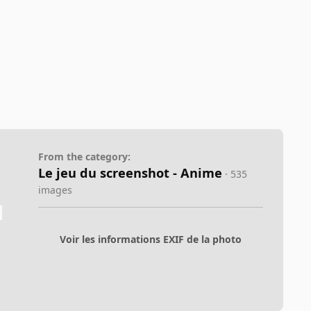
From the category:
Le jeu du screenshot - Anime
· 535
images
Voir les informations EXIF de la photo