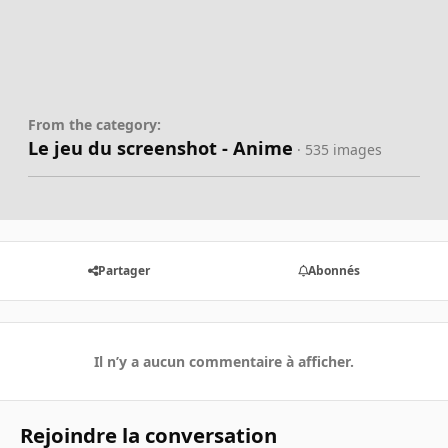
From the category:
Le jeu du screenshot - Anime
· 535 images
Partager
Abonnés
Il n’y a aucun commentaire à afficher.
Rejoindre la conversation