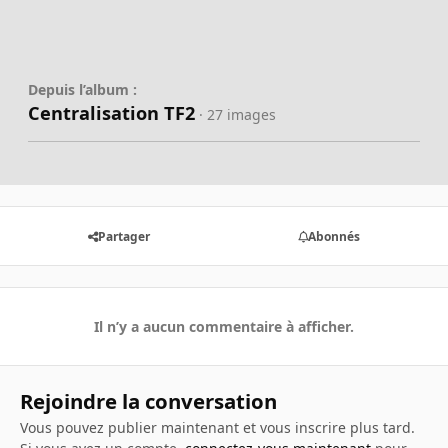
Depuis l’album :
Centralisation TF2
· 27 images
Partager
Abonnés
Il n’y a aucun commentaire à afficher.
Rejoindre la conversation
Vous pouvez publier maintenant et vous inscrire plus tard.