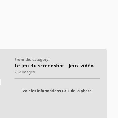
From the category:
Le jeu du screenshot - Jeux vidéo
·
757 images
Voir les informations EXIF de la photo