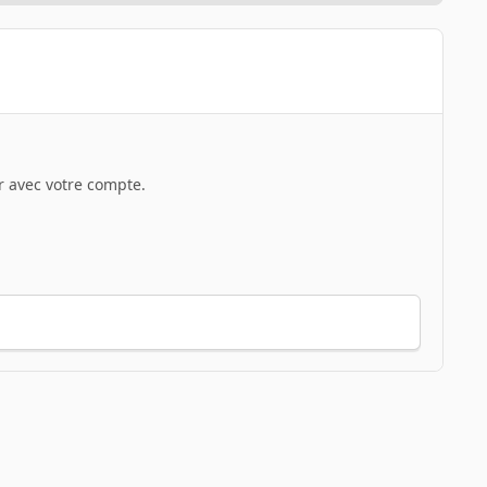
 avec votre compte.
Toute l’activité